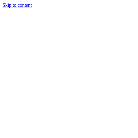
Skip to content