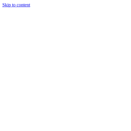
Skip to content