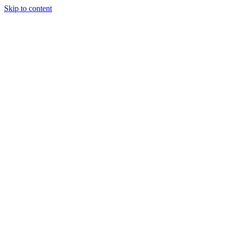
Skip to content