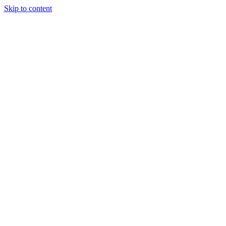
Skip to content