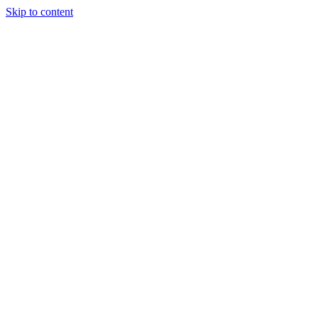
Skip to content